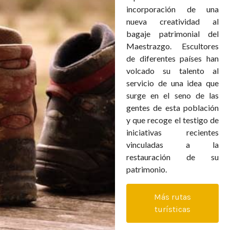
incorporación de una
nueva creatividad al
bagaje patrimonial del
Maestrazgo. Escultores
de diferentes países han
volcado su talento al
servicio de una idea que
surge en el seno de las
gentes de esta población
y que recoge el testigo de
iniciativas recientes
vinculadas a la
restauración de su
patrimonio.
Más rutas
turísticas